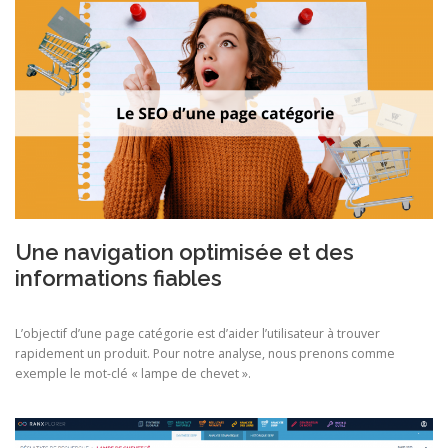
Une navigation optimisée et des
informations fiables
L’objectif d’une page catégorie est d’aider l’utilisateur à trouver
rapidement un produit. Pour notre analyse, nous prenons comme
exemple le mot-clé « lampe de chevet ».