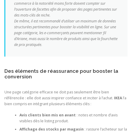
commerce à la notoriété moins forte doivent compter sur
l’ouverture de facettes afin de proposer des pages pertinentes sur
des mots-clés de niche.
De même, il est recommandé d’utiliser un maximum de données
structurées pertinentes pour booster la visibilité en ligne. Sur une
page catégorie, les e-commerçants peuvent mentionner fil
d’Ariane, mais aussi le nombre de produits ainsi que la fourchette
de prix pratiquée.
Des éléments de réassurance pour booster la
conversion
Une page catégorie efficace ne doit pas seulement être bien
référencée : elle doit aussi inspirer confiance et inciter à l’achat.
IKEA
l’a
bien compris en intégrant plusieurs éléments clés :
Avis clients bien mis en avant
: notes et nombre d’avis
visibles dès le listing produit.
Affichage des stocks par magasin
: rassure l’acheteur sur la