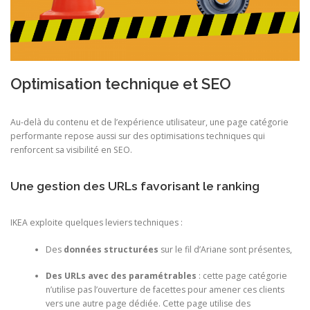
Optimisation technique et SEO
Au-delà du contenu et de l’expérience utilisateur, une page catégorie
performante repose aussi sur des optimisations techniques qui
renforcent sa visibilité en SEO.
Une gestion des URLs favorisant le ranking
IKEA exploite quelques leviers techniques :
Des
données structurées
sur le fil d’Ariane sont présentes,
Des URLs avec des paramétrables
: cette page catégorie
n’utilise pas l’ouverture de facettes pour amener ces clients
vers une autre page dédiée. Cette page utilise des