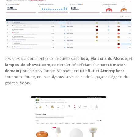
Les sites qui dominent cette requête sont
Ikea, Maisons du Monde
, et
lampes-de-chevet.com
, ce dernier bénéficiant d’un
exact match
domain
pour se positionner. Viennent ensuite
But
et
Atmosphera
.
Pour notre étude, nous analysons la structure de la page catégorie du
géant suédois.