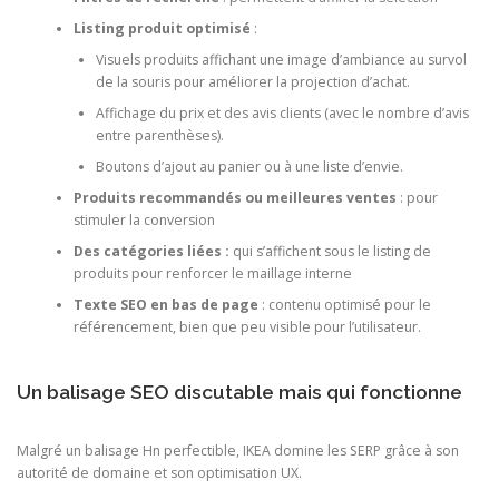
Listing produit optimisé
:
Visuels produits affichant une image d’ambiance au survol
de la souris pour améliorer la projection d’achat.
Affichage du prix et des avis clients (avec le nombre d’avis
entre parenthèses).
Boutons d’ajout au panier ou à une liste d’envie.
Produits recommandés ou meilleures ventes
: pour
stimuler la conversion
Des catégories liées :
qui s’affichent sous le listing de
produits pour renforcer le maillage interne
Texte SEO en bas de page
: contenu optimisé pour le
référencement, bien que peu visible pour l’utilisateur.
Un balisage SEO discutable mais qui fonctionne
Malgré un balisage Hn perfectible, IKEA domine les SERP grâce à son
autorité de domaine et son optimisation UX.