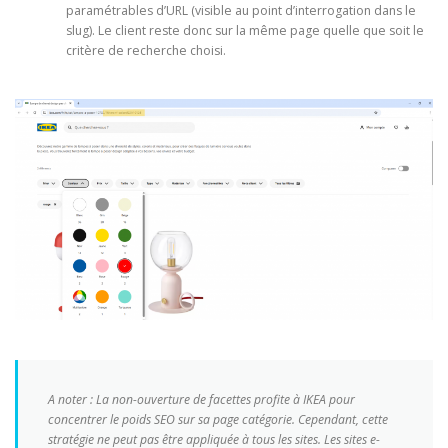
paramétrables d’URL (visible au point d’interrogation dans le
slug). Le client reste donc sur la même page quelle que soit le
critère de recherche choisi.
A noter : La non-ouverture de facettes profite à IKEA pour
concentrer le poids SEO sur sa page catégorie. Cependant, cette
stratégie ne peut pas être appliquée à tous les sites. Les sites e-