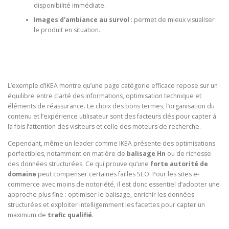
disponibilité immédiate.
Images d’ambiance au survol
: permet de mieux visualiser
le produit en situation.
L’exemple d’IKEA montre qu’une page catégorie efficace repose sur un
équilibre entre clarté des informations, optimisation technique et
éléments de réassurance. Le choix des bons termes, l’organisation du
contenu et l’expérience utilisateur sont des facteurs clés pour capter à
la fois l’attention des visiteurs et celle des moteurs de recherche.
Cependant, même un leader comme IKEA présente des optimisations
perfectibles, notamment en matière de
balisage Hn
ou de richesse
des données structurées. Ce qui prouve qu’une
forte autorité de
domaine
peut compenser certaines failles SEO. Pour les sites e-
commerce avec moins de notoriété, il est donc essentiel d’adopter une
approche plus fine : optimiser le balisage, enrichir les données
structurées et exploiter intelligemment les facettes pour capter un
maximum de
trafic qualifié
.