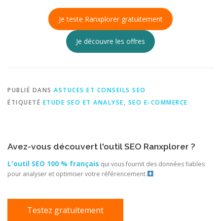
Je teste Ranxplorer gratuitement
Je découvre les offres
PUBLIÉ DANS
ASTUCES ET CONSEILS SEO
ÉTIQUETÉ
ETUDE SEO ET ANALYSE
,
SEO E-COMMERCE
Avez-vous découvert l'outil SEO Ranxplorer ?
L'outil SEO 100 % français
qui vous fournit des données fiables
pour analyser et optimiser votre référencement.
Testez gratuitement