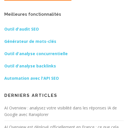
Meilleures fonctionnalités
Outil d'audit SEO
Générateur de mots-clés
Outil d'analyse concurrentielle
Outil d'analyse backlinks
Automation avec l'API SEO
DERNIERS ARTICLES
AI Overview : analysez votre visibilité dans les réponses IA de
Google avec Ranxplorer
AI Overview est déployé officiellement en France : ce que cela