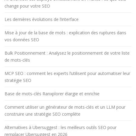
change pour votre SEO
Les dernières évolutions de l’interface
Mise à jour de la base de mots : explication des ruptures dans
vos données SEO
Bulk Positionnement : Analysez le positionnement de votre liste
de mots-clés
MCP SEO : comment les experts l’utilisent pour automatiser leur
stratégie SEO
Base de mots-clés Ranxplorer élargie et enrichie
Comment utiliser un générateur de mots-clés et un LLM pour
construire une stratégie SEO complète
Alternatives à Ubersuggest : les meilleurs outils SEO pour
remplacer Ubersuggest en 2026