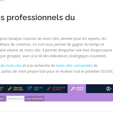
es professionnels du
 pour l’analyse massive de mots-clés, pensée pour les experts, les
iteurs de contenus. Ce tool vous permet de gagner du temps et
nd volume de mots-clés. Il permet d’importer une liste d’expressions
lyse groupée, avec à la clé des indicateurs stratégiques essentiels.
 de mots-clés
et à la recherche de
mots-clés concurrents
de
s partez de votre propre liste pour en évaluer tout le potentiel SEO/SE