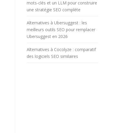
mots-clés et un LLM pour construire
une stratégie SEO complète
Alternatives à Ubersuggest : les
meilleurs outils SEO pour remplacer
Ubersuggest en 2026
Alternatives à Cocolyze : comparatif
des logiciels SEO similaires