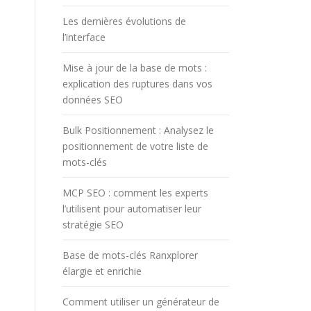
Les dernières évolutions de
l’interface
Mise à jour de la base de mots :
explication des ruptures dans vos
données SEO
Bulk Positionnement : Analysez le
positionnement de votre liste de
mots-clés
MCP SEO : comment les experts
l’utilisent pour automatiser leur
stratégie SEO
Base de mots-clés Ranxplorer
élargie et enrichie
Comment utiliser un générateur de