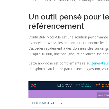
Un outil pensé pour l
référencement
L’outil Bulk Mots-Clé est une solution performante
agences SEO/SEA, les annonceurs ou encore les éd
d’accéder rapidement à des données clés sur un gra
(jusqu’à 10 000, une par ligne) et de lancer une ana
Cette approche est complémentaire au
générateur
Ranxplorer : au lieu de partir d’une suggestion, vou