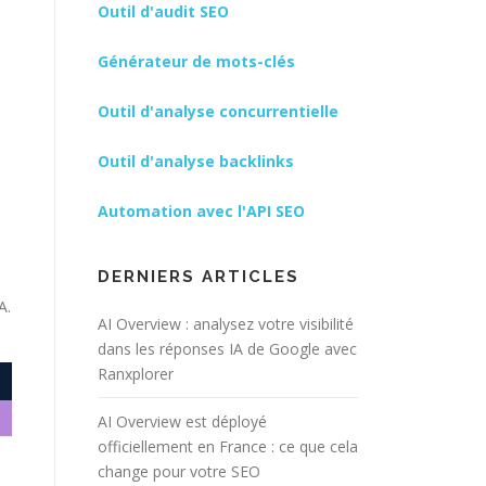
Outil d'audit SEO
Générateur de mots-clés
Outil d'analyse concurrentielle
Outil d'analyse backlinks
Automation avec l'API SEO
DERNIERS ARTICLES
A.
AI Overview : analysez votre visibilité
dans les réponses IA de Google avec
Ranxplorer
AI Overview est déployé
officiellement en France : ce que cela
change pour votre SEO