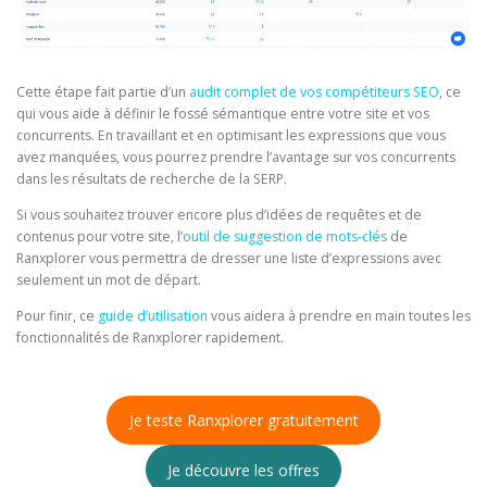
Cette étape fait partie d’un
audit complet de vos compétiteurs SEO
, ce
qui vous aide à définir le fossé sémantique entre votre site et vos
concurrents. En travaillant et en optimisant les expressions que vous
avez manquées, vous pourrez prendre l’avantage sur vos concurrents
dans les résultats de recherche de la SERP.
Si vous souhaitez trouver encore plus d’idées de requêtes et de
contenus pour votre site, l’
outil de suggestion de mots-clés
de
Ranxplorer vous permettra de dresser une liste d’expressions avec
seulement un mot de départ.
Pour finir, ce
guide d’utilisation
vous aidera à prendre en main toutes les
fonctionnalités de Ranxplorer rapidement.
Je teste Ranxplorer gratuitement
Je découvre les offres