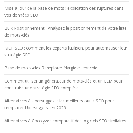
Mise à jour de la base de mots : explication des ruptures dans
vos données SEO
Bulk Positionnement : Analysez le positionnement de votre liste
de mots-clés
MCP SEO : comment les experts l’utilisent pour automatiser leur
stratégie SEO
Base de mots-clés Ranxplorer élargie et enrichie
Comment utiliser un générateur de mots-clés et un LLM pour
construire une stratégie SEO complète
Alternatives à Ubersuggest : les meilleurs outils SEO pour
remplacer Ubersuggest en 2026
Alternatives à Cocolyze : comparatif des logiciels SEO similaires