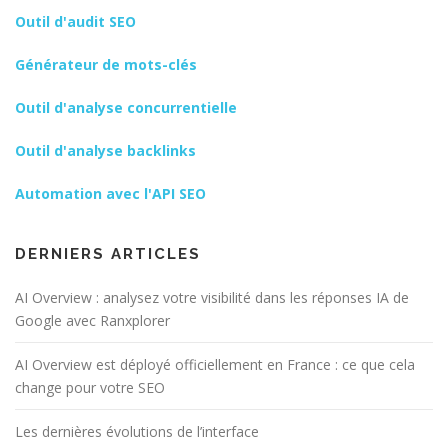
Outil d'audit SEO
Générateur de mots-clés
Outil d'analyse concurrentielle
Outil d'analyse backlinks
Automation avec l'API SEO
DERNIERS ARTICLES
AI Overview : analysez votre visibilité dans les réponses IA de
Google avec Ranxplorer
AI Overview est déployé officiellement en France : ce que cela
change pour votre SEO
Les dernières évolutions de l’interface