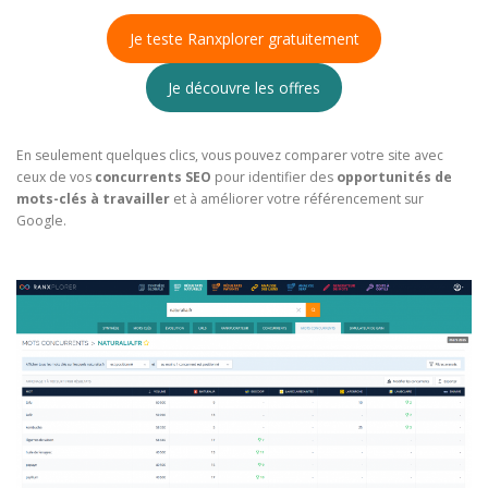
Je teste Ranxplorer gratuitement
Je découvre les offres
En seulement quelques clics, vous pouvez comparer votre site avec
ceux de vos
concurrents SEO
pour identifier des
opportunités de
mots-clés à travailler
et à améliorer votre référencement sur
Google.