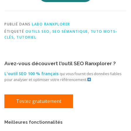
PUBLIÉ DANS
LABO RANXPLORER
ÉTIQUETÉ
OUTILS SEO
,
SEO SÉMANTIQUE
,
TUTO MOTS-
CLÉS
,
TUTORIEL
Avez-vous découvert l'outil SEO Ranxplorer ?
L'outil SEO 100 % français
qui vous fournit des données fiables
pour analyser et optimiser votre référencement.
Testez gratuitement
Meilleures fonctionnalités