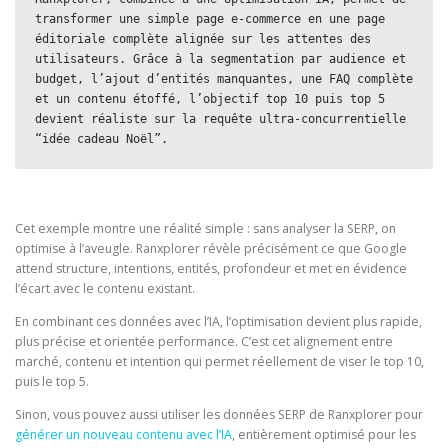
transformer une simple page e-commerce en une page 
éditoriale complète alignée sur les attentes des 
utilisateurs. Grâce à la segmentation par audience et 
budget, l’ajout d’entités manquantes, une FAQ complète 
et un contenu étoffé, l’objectif top 10 puis top 5 
devient réaliste sur la requête ultra-concurrentielle 
“idée cadeau Noël”.
Cet exemple montre une réalité simple : sans analyser la SERP, on
optimise à l’aveugle. Ranxplorer révèle précisément ce que Google
attend structure, intentions, entités, profondeur et met en évidence
l’écart avec le contenu existant.
En combinant ces données avec l’IA, l’optimisation devient plus rapide,
plus précise et orientée performance. C’est cet alignement entre
marché, contenu et intention qui permet réellement de viser le top 10,
puis le top 5.
Sinon, vous pouvez aussi utiliser les données SERP de Ranxplorer pour
générer un nouveau contenu avec l’IA
, entièrement optimisé pour les