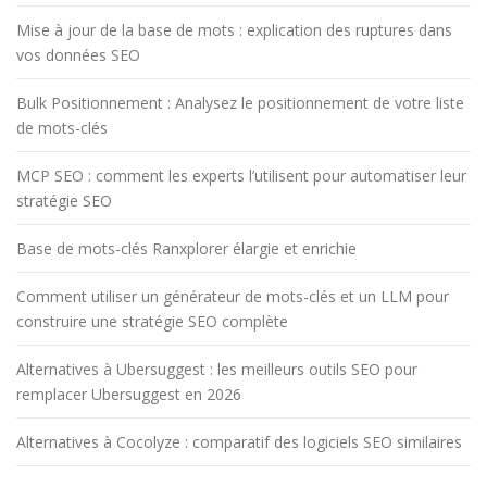
Mise à jour de la base de mots : explication des ruptures dans
vos données SEO
Bulk Positionnement : Analysez le positionnement de votre liste
de mots-clés
MCP SEO : comment les experts l’utilisent pour automatiser leur
stratégie SEO
Base de mots-clés Ranxplorer élargie et enrichie
Comment utiliser un générateur de mots-clés et un LLM pour
construire une stratégie SEO complète
Alternatives à Ubersuggest : les meilleurs outils SEO pour
remplacer Ubersuggest en 2026
Alternatives à Cocolyze : comparatif des logiciels SEO similaires