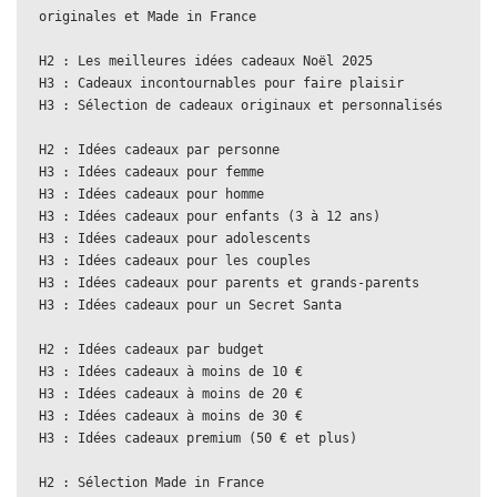
originales et Made in France
H2 : Les meilleures idées cadeaux Noël 2025  
H3 : Cadeaux incontournables pour faire plaisir  
H3 : Sélection de cadeaux originaux et personnalisés
H2 : Idées cadeaux par personne  
H3 : Idées cadeaux pour femme  
H3 : Idées cadeaux pour homme  
H3 : Idées cadeaux pour enfants (3 à 12 ans)  
H3 : Idées cadeaux pour adolescents  
H3 : Idées cadeaux pour les couples  
H3 : Idées cadeaux pour parents et grands-parents  
H3 : Idées cadeaux pour un Secret Santa
H2 : Idées cadeaux par budget  
H3 : Idées cadeaux à moins de 10 €  
H3 : Idées cadeaux à moins de 20 €  
H3 : Idées cadeaux à moins de 30 €  
H3 : Idées cadeaux premium (50 € et plus)
H2 : Sélection Made in France  