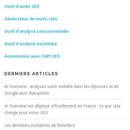
Outil d'audit SEO
Générateur de mots-clés
Outil d'analyse concurrentielle
Outil d'analyse backlinks
Automation avec l'API SEO
DERNIERS ARTICLES
AI Overview : analysez votre visibilité dans les réponses IA de
Google avec Ranxplorer
AI Overview est déployé officiellement en France : ce que cela
change pour votre SEO
Les dernières évolutions de l’interface