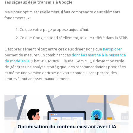
ses signaux déjà transmis à Google
.
Mais pour optimiser réellement, il faut comprendre deux éléments
fondamentaux :
Ce que votre page propose aujourd’hui.
Ce que Google attend réellement, tel que reflété dans la SERP.
C’est précisément l’écart entre ces deux dimensions que
Ranxplorer
permet de mesurer. En combinant ces
données marché à la puissance
de modèles IA
(ChatGPT, Mistral, Claude, Gemini…), il devient possible
de générer une analyse stratégique, des recommandations priorisées
et même une version enrichie de votre contenu, sans perdre des
heures à tout analyser manuellement.