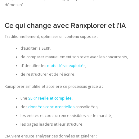
démesuré.
Ce qui change avec Ranxplorer et l’IA
Traditionnellement, optimiser un contenu suppose :
d’auditer la SERP,
de comparer manuellement son texte avec les concurrents,
d’identifier les
mots-clés inexploités
,
de restructurer et de réécrire.
Ranxplorer simplifie et accélère ce processus grâce à :
une
SERP réelle et complète
,
des
données concurrentielles
consolidées,
les entités et cooccurrences visibles sur le marché,
les pages leaders et leur structure.
L’IA vient ensuite analyser ces données et générer :