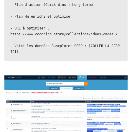
- Plan d’action (Quick Wins → Long terme)
- Plan Hn enrichi et optimisé
- URL à optimiser : 
https://www.cocorico.store/collections/idees-cadeaux
- Voici les données Ranxplorer SERP : [COLLER LA SERP 
ICI]