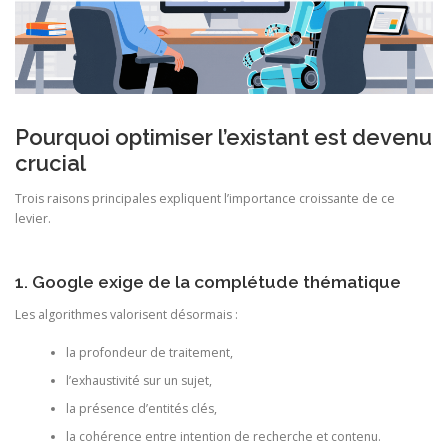
Pourquoi optimiser l’existant est devenu
crucial
Trois raisons principales expliquent l’importance croissante de ce
levier.
1. Google exige de la complétude thématique
Les algorithmes valorisent désormais :
la profondeur de traitement,
l’exhaustivité sur un sujet,
la présence d’entités clés,
la cohérence entre intention de recherche et contenu.