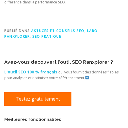
différence dans la performance SEO.
PUBLIÉ DANS
ASTUCES ET CONSEILS SEO
,
LABO
RANXPLORER
,
SEO PRATIQUE
Avez-vous découvert l'outil SEO Ranxplorer ?
L'outil SEO 100 % français
qui vous fournit des données fiables
pour analyser et optimiser votre référencement.
Testez gratuitement
Meilleures fonctionnalités