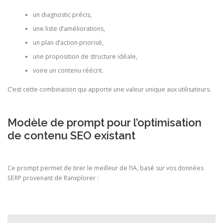
un diagnostic précis,
une liste d’améliorations,
un plan d’action priorisé,
une proposition de structure idéale,
voire un contenu réécrit.
C’est cette combinaison qui apporte une valeur unique aux utilisateurs.
Modèle de prompt pour l’optimisation
de contenu SEO existant
Ce prompt permet de tirer le meilleur de l’IA, basé sur vos données
SERP provenant de Ranxplorer :