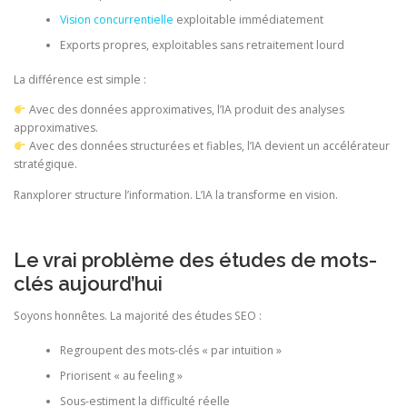
Vision concurrentielle
exploitable immédiatement
Exports propres, exploitables sans retraitement lourd
La différence est simple :
Avec des données approximatives, l’IA produit des analyses
approximatives.
Avec des données structurées et fiables, l’IA devient un accélérateur
stratégique.
Ranxplorer structure l’information. L’IA la transforme en vision.
Le vrai problème des études de mots-
clés aujourd’hui
Soyons honnêtes. La majorité des études SEO :
Regroupent des mots-clés « par intuition »
Priorisent « au feeling »
Sous-estiment la difficulté réelle