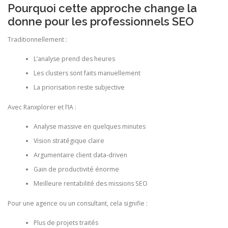
Pourquoi cette approche change la
donne pour les professionnels SEO
Traditionnellement :
L’analyse prend des heures
Les clusters sont faits manuellement
La priorisation reste subjective
Avec Ranxplorer et l’IA :
Analyse massive en quelques minutes
Vision stratégique claire
Argumentaire client data-driven
Gain de productivité énorme
Meilleure rentabilité des missions SEO
Pour une agence ou un consultant, cela signifie :
Plus de projets traités