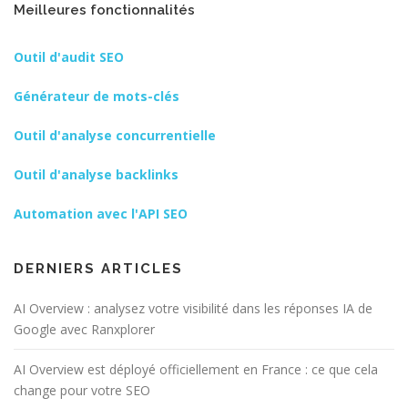
Meilleures fonctionnalités
Outil d'audit SEO
Générateur de mots-clés
Outil d'analyse concurrentielle
Outil d'analyse backlinks
Automation avec l'API SEO
DERNIERS ARTICLES
AI Overview : analysez votre visibilité dans les réponses IA de
Google avec Ranxplorer
AI Overview est déployé officiellement en France : ce que cela
change pour votre SEO