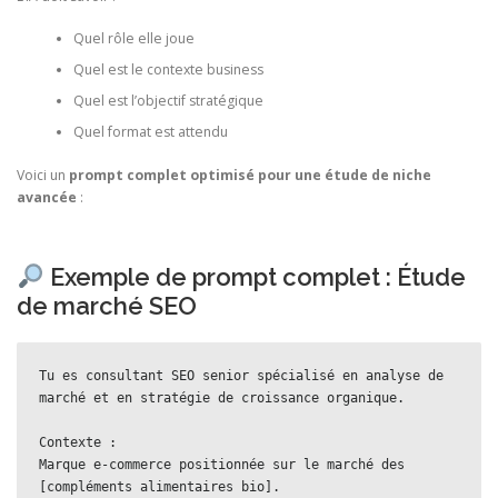
Quel rôle elle joue
Quel est le contexte business
Quel est l’objectif stratégique
Quel format est attendu
Voici un
prompt complet optimisé pour une étude de niche
avancée
:
Exemple de prompt complet : Étude
de marché SEO
Tu es consultant SEO senior spécialisé en analyse de 
marché et en stratégie de croissance organique.
Contexte :
Marque e-commerce positionnée sur le marché des 
[compléments alimentaires bio].