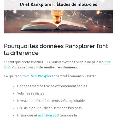
Pourquoi les données Ranxplorer font
la différence
En tant que professionnel SEO, vous n’avez pas besoin de plus d’
outils
SEO
. Vous avez besoin de
meilleures données
.
Ce qui rend l
‘outil SEO Ranxplorer
particulièrement puissant :
Données marché France extrêmement fiables
Volumes réalistes
Niveau de difficulté de mots-clés exploitable
CPC utile pour qualifier l’intention business
Historique et
évolution SEO
temporelle