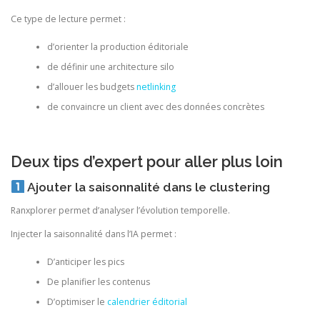
Ce type de lecture permet :
d’orienter la production éditoriale
de définir une architecture silo
d’allouer les budgets
netlinking
de convaincre un client avec des données concrètes
Deux tips d’expert pour aller plus loin
Ajouter la saisonnalité dans le clustering
Ranxplorer permet d’analyser l’évolution temporelle.
Injecter la saisonnalité dans l’IA permet :
D’anticiper les pics
De planifier les contenus
D’optimiser le
calendrier éditorial