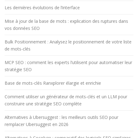
Les dernières évolutions de l’interface
Mise à jour de la base de mots : explication des ruptures dans
vos données SEO
Bulk Positionnement : Analysez le positionnement de votre liste
de mots-clés
MCP SEO : comment les experts l’utilisent pour automatiser leur
stratégie SEO
Base de mots-clés Ranxplorer élargie et enrichie
Comment utiliser un générateur de mots-clés et un LLM pour
construire une stratégie SEO complète
Alternatives à Ubersuggest : les meilleurs outils SEO pour
remplacer Ubersuggest en 2026
Alternatives à Cocolyze : comparatif des logiciels SEO similaires