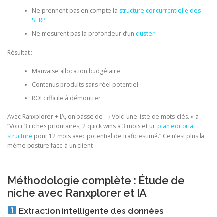
Ne prennent pas en compte la
structure concurrentielle des
SERP
Ne mesurent pas la profondeur d’un
cluster
.
Résultat :
Mauvaise allocation budgétaire
Contenus produits sans réel potentiel
ROI difficile à démontrer
Avec Ranxplorer + IA, on passe de : « Voici une liste de mots-clés. » à
“Voici 3 niches prioritaires, 2 quick wins à 3 mois et un
plan éditorial
structuré
pour 12 mois avec potentiel de trafic estimé.” Ce n’est plus la
même posture face à un client.
Méthodologie complète : Étude de
niche avec Ranxplorer et IA
Extraction intelligente des données