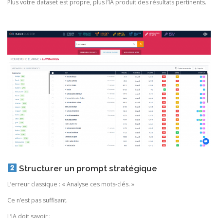
Plus votre dataset est propre, plus l’IA produit des résultats pertinents.
Structurer un prompt stratégique
L’erreur classique : « Analyse ces mots-clés. »
Ce n’est pas suffisant.
L’IA doit savoir :