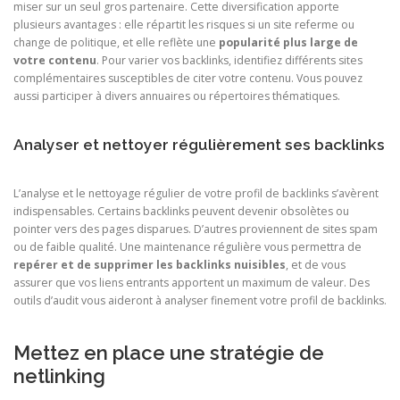
miser sur un seul gros partenaire. Cette diversification apporte
plusieurs avantages : elle répartit les risques si un site referme ou
change de politique, et elle reflète une
popularité plus large de
votre contenu
. Pour varier vos backlinks, identifiez différents sites
complémentaires susceptibles de citer votre contenu. Vous pouvez
aussi participer à divers annuaires ou répertoires thématiques.
Analyser et nettoyer régulièrement ses backlinks
L’analyse et le nettoyage régulier de votre profil de backlinks s’avèrent
indispensables. Certains backlinks peuvent devenir obsolètes ou
pointer vers des pages disparues. D’autres proviennent de sites spam
ou de faible qualité. Une maintenance régulière vous permettra de
repérer et de supprimer les backlinks nuisibles
, et de vous
assurer que vos liens entrants apportent un maximum de valeur. Des
outils d’audit vous aideront à analyser finement votre profil de backlinks.
Mettez en place une stratégie de
netlinking