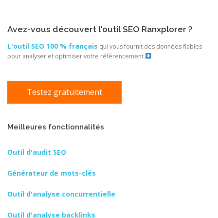
Avez-vous découvert l'outil SEO Ranxplorer ?
L'outil SEO 100 % français
qui vous fournit des données fiables
pour analyser et optimiser votre référencement.
Testez gratuitement
Meilleures fonctionnalités
Outil d'audit SEO
Générateur de mots-clés
Outil d'analyse concurrentielle
Outil d'analyse backlinks