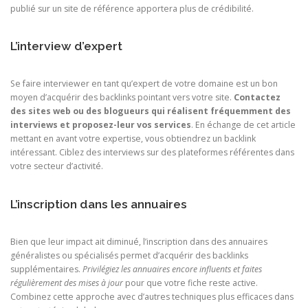
publié sur un site de référence apportera plus de crédibilité.
L’interview d’expert
Se faire interviewer en tant qu’expert de votre domaine est un bon
moyen d’acquérir des backlinks pointant vers votre site.
Contactez
des sites web ou des blogueurs qui réalisent fréquemment des
interviews et proposez-leur vos services
. En échange de cet article
mettant en avant votre expertise, vous obtiendrez un backlink
intéressant. Ciblez des interviews sur des plateformes référentes dans
votre secteur d’activité.
L’inscription dans les annuaires
Bien que leur impact ait diminué, l’inscription dans des annuaires
généralistes ou spécialisés permet d’acquérir des backlinks
supplémentaires.
Privilégiez les annuaires encore influents et faites
régulièrement des mises à jour
pour que votre fiche reste active.
Combinez cette approche avec d’autres techniques plus efficaces dans