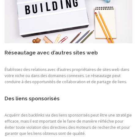
Réseautage avec d’autres sites web
Établissez des relations avec d’autres propriétaires de sites web dans
votre niche ou dans des domaines connexes. Le réseautage peut
conduire à des opportunités de collaboration et de partage de liens.
Des liens sponsorisés
Acquérir des backlinks via des liens sponsorisés peut être une stratégie
efficace, mais il est important de le faire de manière réfléchie pour
éviter toute violation des directives des moteurs de recherche et pour
garantir que les liens obtenus sont de qualité.