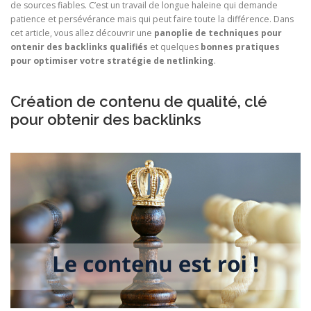
de sources fiables. C’est un travail de longue haleine qui demande
patience et persévérance mais qui peut faire toute la différence. Dans
cet article, vous allez découvrir une
panoplie de techniques pour
ontenir des backlinks qualifiés
et quelques
bonnes pratiques
pour optimiser votre stratégie de netlinking
.
Création de contenu de qualité, clé
pour obtenir des backlinks