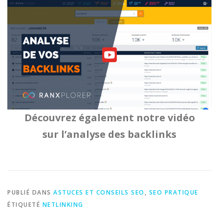
Découvrez également notre vidéo
sur l’analyse des backlinks
PUBLIÉ DANS
ASTUCES ET CONSEILS SEO
,
SEO PRATIQUE
ÉTIQUETÉ
NETLINKING