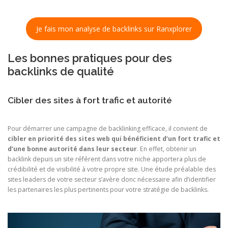
Je fais mon analyse de backlinks sur Ranxplorer
Les bonnes pratiques pour des
backlinks de qualité
Cibler des sites à fort trafic et autorité
Pour démarrer une campagne de backlinking efficace, il convient de
cibler en priorité des sites web qui bénéficient d’un fort trafic et
d’une bonne autorité dans leur secteur
. En effet, obtenir un
backlink depuis un site référent dans votre niche apportera plus de
crédibilité et de visibilité à votre propre site. Une étude préalable des
sites leaders de votre secteur s’avère donc nécessaire afin d’identifier
les partenaires les plus pertinents pour votre stratégie de backlinks.