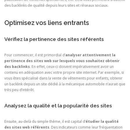
des backlinks de qualité depuis leurs sites et réseaux sociaux.
Optimisez vos liens entrants
Vérifiez la pertinence des sites référents
Pour commencer, il est primordial d’
analyser attentivement la
pertinence des sites web sur lesquels vous souhaitez obtenir
des backlinks
. En effet, ceux-ci doivent impérativement avoir un
contenu en adéquation avec votre propre site internet. Par exemple, si
vous êtes spécialisé dans la vente de vêtements pour enfants, obtenir
un backlink depuis un site dédié à la mécanique automobile n’aurait que
très peu d’intérêt.
Analysez la qualité et la popularité des sites
Ensuite, au-delà du simple thème, il est capital d’
étudier la qualité
des sites web référents
. Des indicateurs comme leur fréquentation