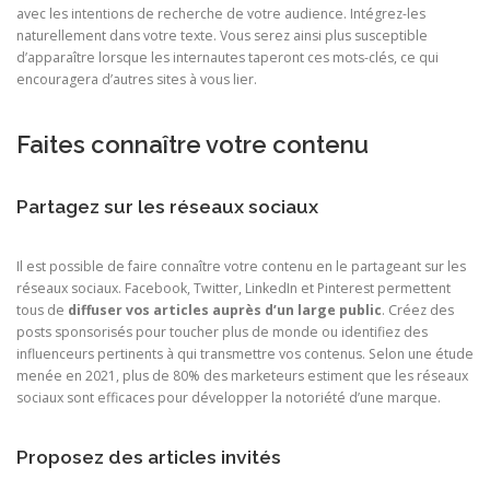
avec les intentions de recherche de votre audience. Intégrez-les
naturellement dans votre texte. Vous serez ainsi plus susceptible
d’apparaître lorsque les internautes taperont ces mots-clés, ce qui
encouragera d’autres sites à vous lier.
Faites connaître votre contenu
Partagez sur les réseaux sociaux
Il est possible de faire connaître votre contenu en le partageant sur les
réseaux sociaux. Facebook, Twitter, LinkedIn et Pinterest permettent
tous de
diffuser vos articles auprès d’un large public
. Créez des
posts sponsorisés pour toucher plus de monde ou identifiez des
influenceurs pertinents à qui transmettre vos contenus. Selon une étude
menée en 2021, plus de 80% des marketeurs estiment que les réseaux
sociaux sont efficaces pour développer la notoriété d’une marque.
Proposez des articles invités