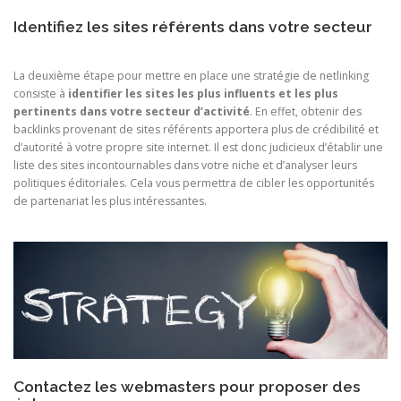
Identifiez les sites référents dans votre secteur
La deuxième étape pour mettre en place une stratégie de netlinking
consiste à
identifier les sites les plus influents et les plus
pertinents dans votre secteur d’activité
. En effet, obtenir des
backlinks provenant de sites référents apportera plus de crédibilité et
d’autorité à votre propre site internet. Il est donc judicieux d’établir une
liste des sites incontournables dans votre niche et d’analyser leurs
politiques éditoriales. Cela vous permettra de cibler les opportunités
de partenariat les plus intéressantes.
Contactez les webmasters pour proposer des