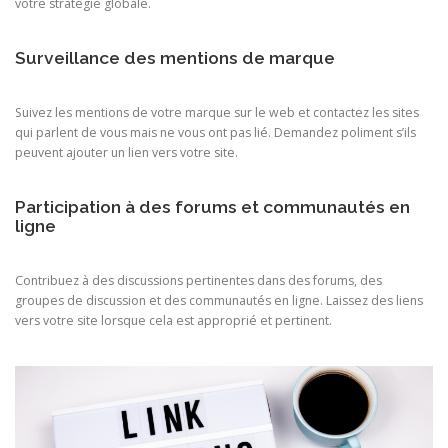
votre stratégie globale.
Surveillance des mentions de marque
Suivez les mentions de votre marque sur le web et contactez les sites
qui parlent de vous mais ne vous ont pas lié. Demandez poliment s’ils
peuvent ajouter un lien vers votre site.
Participation à des forums et communautés en
ligne
Contribuez à des discussions pertinentes dans des forums, des
groupes de discussion et des communautés en ligne. Laissez des liens
vers votre site lorsque cela est approprié et pertinent.