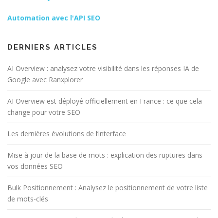
Automation avec l'API SEO
DERNIERS ARTICLES
AI Overview : analysez votre visibilité dans les réponses IA de
Google avec Ranxplorer
AI Overview est déployé officiellement en France : ce que cela
change pour votre SEO
Les dernières évolutions de l’interface
Mise à jour de la base de mots : explication des ruptures dans
vos données SEO
Bulk Positionnement : Analysez le positionnement de votre liste
de mots-clés