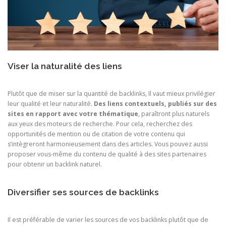
Viser la naturalité des liens
Plutôt que de miser sur la quantité de backlinks, Il vaut mieux privilégier
leur qualité et leur naturalité.
Des liens contextuels, publiés sur des
sites en rapport avec votre thématique
, paraîtront plus naturels
aux yeux des moteurs de recherche. Pour cela, recherchez des
opportunités de mention ou de citation de votre contenu qui
s’intègreront harmonieusement dans des articles. Vous pouvez aussi
proposer vous-même du contenu de qualité à des sites partenaires
pour obtenir un backlink naturel.
Diversifier ses sources de backlinks
Il est préférable de varier les sources de vos backlinks plutôt que de