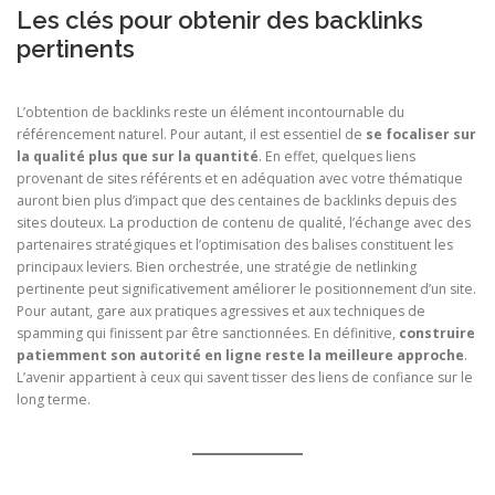
Les clés pour obtenir des backlinks
pertinents
L’obtention de backlinks reste un élément incontournable du
référencement naturel. Pour autant, il est essentiel de
se focaliser sur
la qualité plus que sur la quantité
. En effet, quelques liens
provenant de sites référents et en adéquation avec votre thématique
auront bien plus d’impact que des centaines de backlinks depuis des
sites douteux. La production de contenu de qualité, l’échange avec des
partenaires stratégiques et l’optimisation des balises constituent les
principaux leviers. Bien orchestrée, une stratégie de netlinking
pertinente peut significativement améliorer le positionnement d’un site.
Pour autant, gare aux pratiques agressives et aux techniques de
spamming qui finissent par être sanctionnées. En définitive,
construire
patiemment son autorité en ligne reste la meilleure approche
.
L’avenir appartient à ceux qui savent tisser des liens de confiance sur le
long terme.