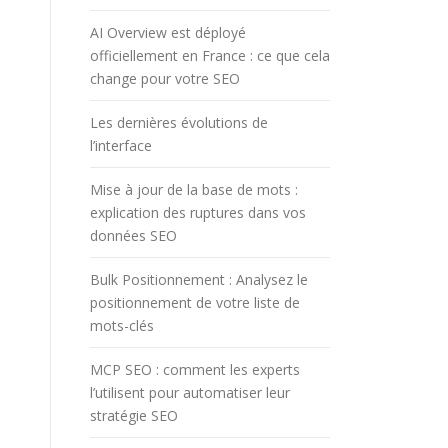
AI Overview est déployé
officiellement en France : ce que cela
change pour votre SEO
Les dernières évolutions de
l’interface
Mise à jour de la base de mots :
explication des ruptures dans vos
données SEO
Bulk Positionnement : Analysez le
positionnement de votre liste de
mots-clés
MCP SEO : comment les experts
l’utilisent pour automatiser leur
stratégie SEO