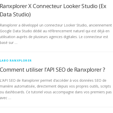
Ranxplorer X Connecteur Looker Studio (Ex
Data Studio)
Ranxplorer a développé un connecteur Looker Studio, anciennement
Google Data Studio dédié au référencement naturel qui est déjà en
utilisation auprès de plusieurs agences digitales. Le connecteur est
basé sur …
LABO RANXPLORER
Comment utiliser l’API SEO de Ranxplorer ?
L’API SEO de Ranxplorer permet d’accéder à vos données SEO de
manière automatisée, directement depuis vos propres outils, scripts
ou dashboards. Ce tutoriel vous accompagne dans vos premiers pas
avec …