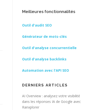
Meilleures fonctionnalités
Outil d'audit SEO
Générateur de mots-clés
Outil d'analyse concurrentielle
Outil d'analyse backlinks
Automation avec l'API SEO
DERNIERS ARTICLES
AI Overview : analysez votre visibilité
dans les réponses IA de Google avec
Ranxplorer