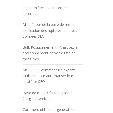
Les dernières évolutions de
l’interface
Mise à jour de la base de mots :
explication des ruptures dans vos
données SEO
Bulk Positionnement : Analysez le
positionnement de votre liste de
mots-clés
MCP SEO : comment les experts
l’utilisent pour automatiser leur
stratégie SEO
Base de mots-clés Ranxplorer
élargie et enrichie
Comment utiliser un générateur de