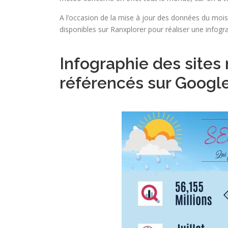
A l’occasion de la mise à jour des données du mois
disponibles sur Ranxplorer pour réaliser une infog
Infographie des sites
référencés sur Googl