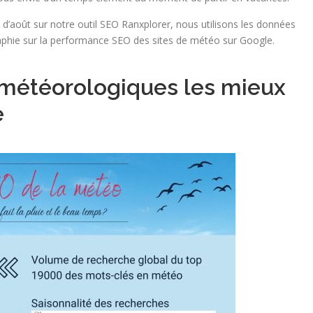
 d’août sur notre outil SEO Ranxplorer, nous utilisons les données
raphie sur la performance SEO des sites de météo sur Google.
 météorologiques les mieux
e