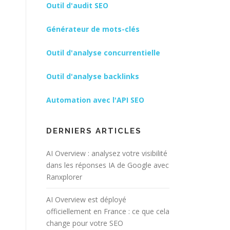
Outil d'audit SEO
Générateur de mots-clés
Outil d'analyse concurrentielle
Outil d'analyse backlinks
Automation avec l'API SEO
DERNIERS ARTICLES
AI Overview : analysez votre visibilité
dans les réponses IA de Google avec
Ranxplorer
AI Overview est déployé
officiellement en France : ce que cela
change pour votre SEO