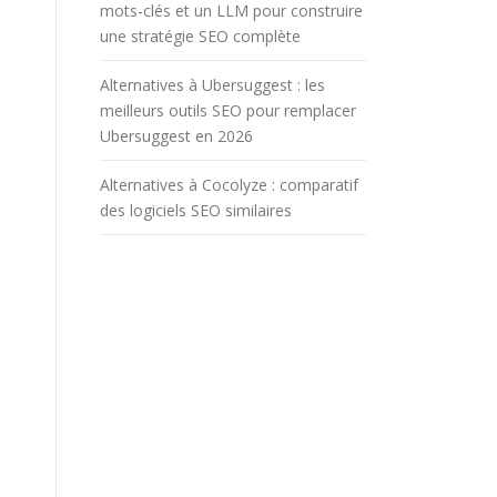
mots-clés et un LLM pour construire
une stratégie SEO complète
Alternatives à Ubersuggest : les
meilleurs outils SEO pour remplacer
Ubersuggest en 2026
Alternatives à Cocolyze : comparatif
des logiciels SEO similaires