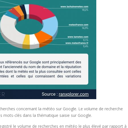
echerches concernant la météo sur Google. Le volume de recherche
es mots-clés dans la thématique saisie sur Google.
nregistré le volume de recherches en météo le plus élevé par rapport à