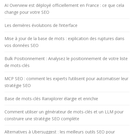
AI Overview est déployé officiellement en France : ce que cela
change pour votre SEO
Les dernières évolutions de l’interface
Mise à jour de la base de mots : explication des ruptures dans
vos données SEO
Bulk Positionnement : Analysez le positionnement de votre liste
de mots-clés
MCP SEO : comment les experts l’utilisent pour automatiser leur
stratégie SEO
Base de mots-clés Ranxplorer élargie et enrichie
Comment utiliser un générateur de mots-clés et un LLM pour
construire une stratégie SEO complète
Alternatives à Ubersuggest : les meilleurs outils SEO pour