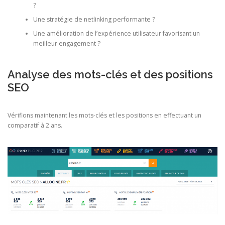
?
Une stratégie de netlinking performante ?
Une amélioration de l’expérience utilisateur favorisant un
meilleur engagement ?
Analyse des mots-clés et des positions
SEO
Vérifions maintenant les mots-clés et les positions en effectuant un
comparatif à 2 ans.