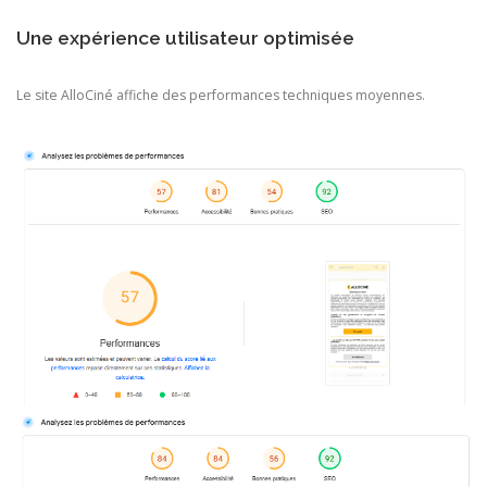
Une expérience utilisateur optimisée
Le site AlloCiné affiche des performances techniques moyennes.