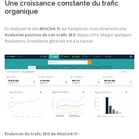
Une croissance constante du trafic
organique
En analysant le site
AlloCiné.fr
sur Ranxplorer, nous observons une
évolution positive de son trafic SEO
depuis 2016. Malgré quelques
fluctuations, la tendance générale est à la hausse.
Évolution du trafic SEO de AlloCiné.fr :