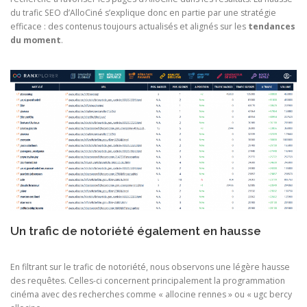
du trafic SEO d’AlloCiné s’explique donc en partie par une stratégie
efficace : des contenus toujours actualisés et alignés sur les
tendances
du moment
.
Un trafic de notoriété également en hausse
En filtrant sur le trafic de notoriété, nous observons une légère hausse
des requêtes. Celles-ci concernent principalement la programmation
cinéma avec des recherches comme « allocine rennes » ou « ugc bercy