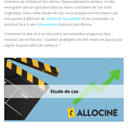
domaine du cinéma et des séries. Depuis plusieurs années, ce site
enregistre une progression plus ou moins constante de son trafic
organique. Dans cette étude de cas, nous analyserons les leviers qui
ont permis à AlloCiné de
renforcer sa visibilité
et de consolider sa
position face à une
concurrence
toujours plus féroce.
Comment ce site a-t-il su répondre aux nouvelles exigences des
moteurs de recherche ? Quelles stratégies ont été mises en place pour
capter toujours plus de visiteurs ?