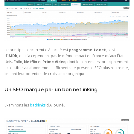
Le principal concurrent d’Allociné est
programme-tv.net
, suivi
d’
IMDb
, qui n’a cependant pas le même impact en France qu’aux États-
Unis. Enfin,
Netflix
et
Prime
Video
, dont le contenu est principalement
accessible via abonnement, affichent une présence SEO plus restreinte,
limitant leur potentiel de croissance organique.
Un SEO marqué par un bon netlinking
Examinons les
backlinks
d’AlloCiné
.