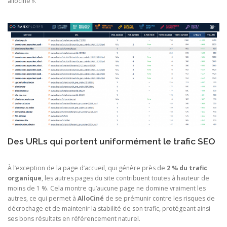
allocine ».
Des URLs qui portent uniformément le trafic SEO
À l’exception de la page d’accueil, qui génère près de
2 % du trafic
organique
, les autres pages du site contribuent toutes à hauteur de
moins de 1 %. Cela montre qu’aucune page ne domine vraiment les
autres, ce qui permet à
AlloCiné
de se prémunir contre les risques de
décrochage et de maintenir la stabilité de son trafic, protégeant ainsi
ses bons résultats en référencement naturel.