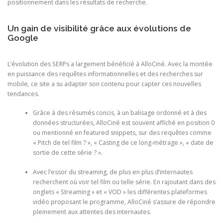
positionnement dans les résultats de recherche.
Un gain de visibilité grâce aux évolutions de
Google
L’évolution des SERPs a largement bénéficié à AlloCiné. Avec la montée
en puissance des requêtes informationnelles et des recherches sur
mobile, ce site a su adapter son contenu pour capter ces nouvelles
tendances.
Grâce à des résumés concis, à un balisage ordonné et à des
données structurées, AlloCiné est souvent affiché en position 0
ou mentionné en featured snippets, sur des requêtes comme
« Pitch de tel film ? », « Casting de ce long-métrage », « date de
sortie de cette série ? ».
Avec l’essor du streaming, de plus en plus d’internautes
recherchent où voir tel film ou telle série. En rajoutant dans des
onglets « Streaming » et « VOD » les différentes plateformes
vidéo proposant le programme, AlloCiné s’assure de répondre
pleinement aux attentes des internautes.