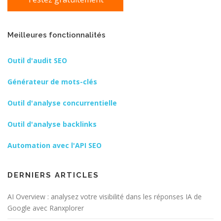
Meilleures fonctionnalités
Outil d'audit SEO
Générateur de mots-clés
Outil d'analyse concurrentielle
Outil d'analyse backlinks
Automation avec l'API SEO
DERNIERS ARTICLES
AI Overview : analysez votre visibilité dans les réponses IA de
Google avec Ranxplorer